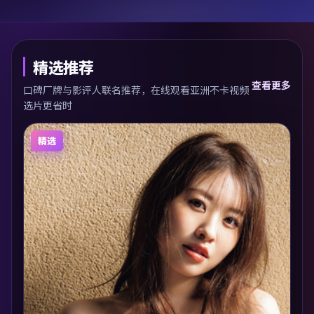
精选推荐
查看更多
口碑厂牌与影评人联名推荐，在线观看亚洲不卡视频
选片更省时
精选