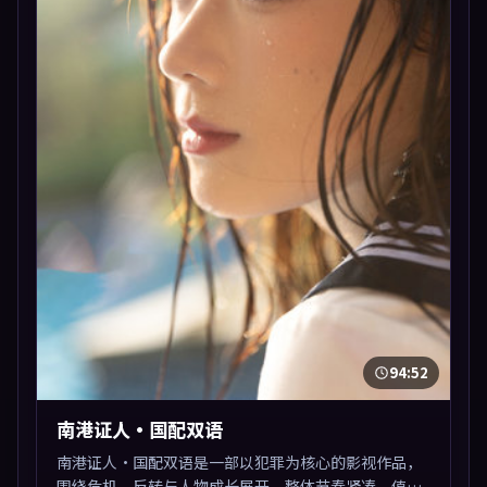
94:52
南港证人·国配双语
南港证人·国配双语是一部以犯罪为核心的影视作品，
围绕危机、反转与人物成长展开，整体节奏紧凑，值得