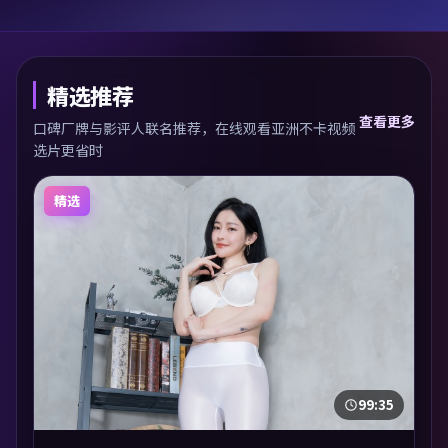
精选推荐
查看更多
口碑厂牌与影评人联名推荐，在线观看亚洲不卡视频
选片更省时
精选
99:35