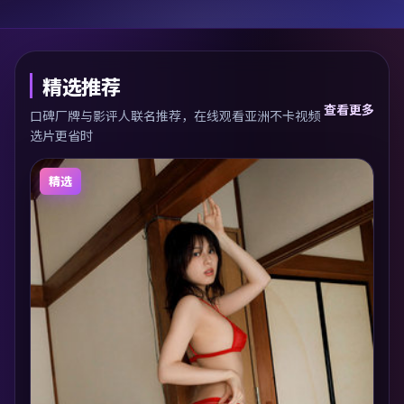
精选推荐
查看更多
口碑厂牌与影评人联名推荐，在线观看亚洲不卡视频
选片更省时
精选